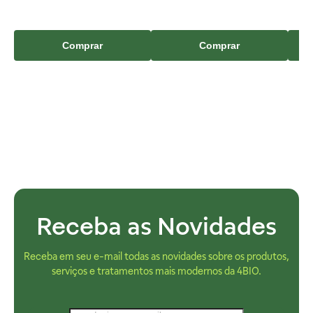
Comprar
Comprar
Receba as Novidades
Receba em seu e-mail todas as novidades sobre os produtos,
serviços e tratamentos mais modernos da 4BIO.