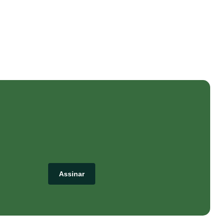
Assinar