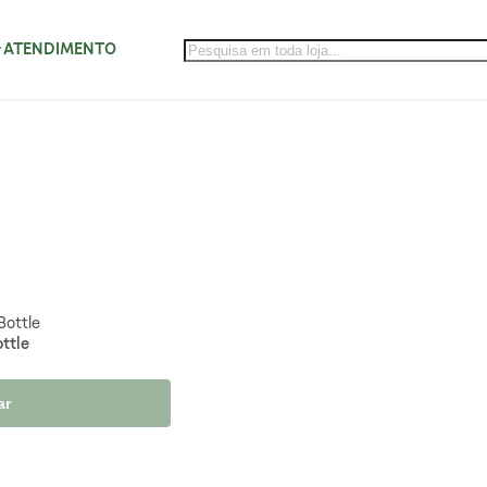
ATENDIMENTO
ttle
ar