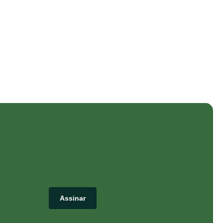
Assinar