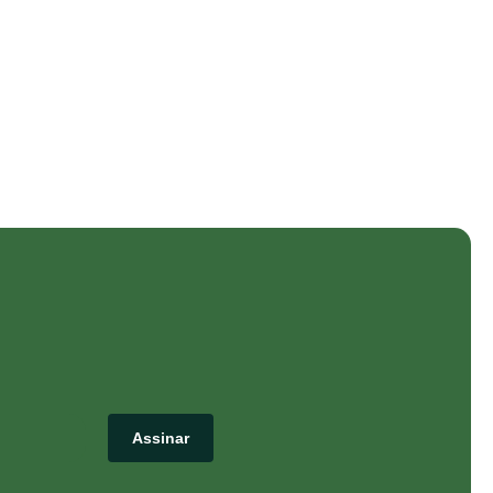
Assinar