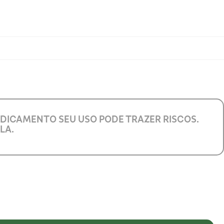
EDICAMENTO SEU USO PODE TRAZER RISCOS.
LA.