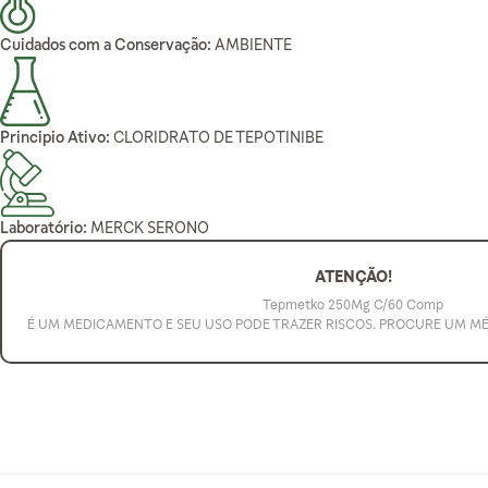
Cuidados com a Conservação:
AMBIENTE
Principio Ativo:
CLORIDRATO DE TEPOTINIBE
Laboratório:
MERCK SERONO
ATENÇÃO!
Tepmetko 250Mg C/60 Comp
É UM MEDICAMENTO E SEU USO PODE TRAZER RISCOS. PROCURE UM M