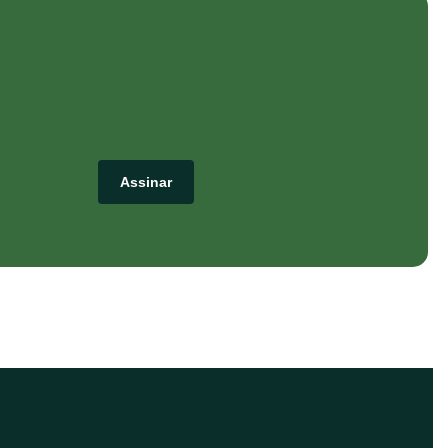
Assinar