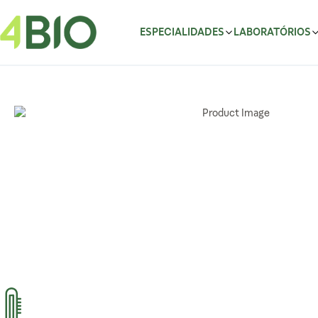
Pular para o conteúdo
ESPECIALIDADES
LABORATÓRIOS