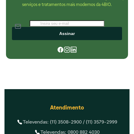
serviços e tratamentos mais modernos da 4BIO.
Assinar
Atendimento
Televendas: (11) 3508-2900 /
(11) 3579-2999
Televendas: 0800 882 4030