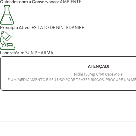
Cuidados com a Conservação:
AMBIENTE
Principio Ativo:
ESILATO DE NINTEDANIBE
Laboratório:
SUN PHARMA
ATENÇÃO!
Nidhi 150Mg C/60 Caps Mole
É UM MEDICAMENTO E SEU USO PODE TRAZER RISCOS. PROCURE UM M