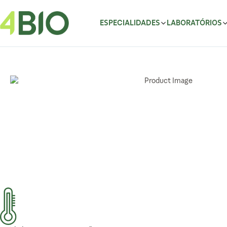
Pular para o conteúdo
ESPECIALIDADES
LABORATÓRIOS