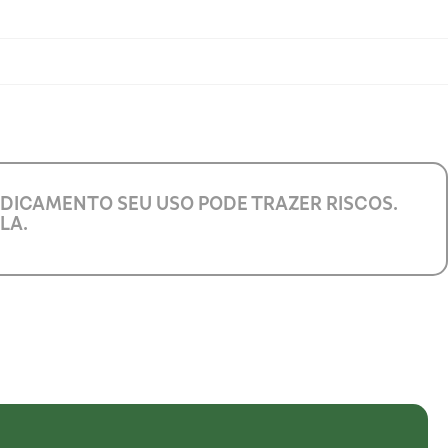
EDICAMENTO SEU USO PODE TRAZER RISCOS.
LA.