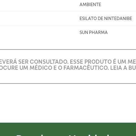
AMBIENTE
ESILATO DE NINTEDANIBE
SUN PHARMA
EVERÁ SER CONSULTADO. ESSE PRODUTO É UM M
OCURE UM MÉDICO E O FARMACÊUTICO. LEIA A BU